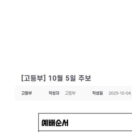
[고등부] 10월 5일 주보
고등부
작성자
고등부
작성일
2025-10-04 