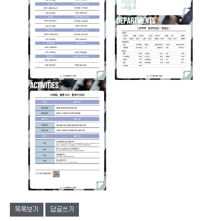
목록보기
답글쓰기