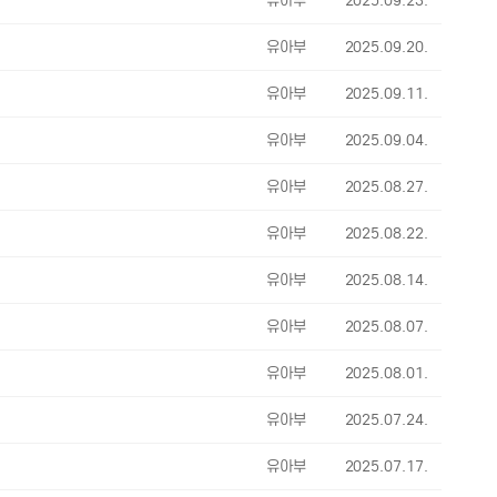
유아부
2025.09.23.
유아부
2025.09.20.
유아부
2025.09.11.
유아부
2025.09.04.
유아부
2025.08.27.
유아부
2025.08.22.
유아부
2025.08.14.
유아부
2025.08.07.
유아부
2025.08.01.
유아부
2025.07.24.
유아부
2025.07.17.