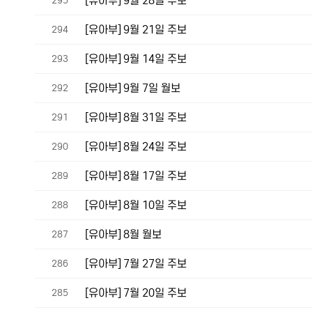
[유아부] 9월 28일 주보
295
[유아부] 9월 21일 주보
294
[유아부] 9월 14일 주보
293
[유아부] 9월 7일 월보
292
[유아부] 8월 31일 주보
291
[유아부] 8월 24일 주보
290
[유아부] 8월 17일 주보
289
[유아부] 8월 10일 주보
288
[유아부] 8월 월보
287
[유아부] 7월 27일 주보
286
[유아부] 7월 20일 주보
285