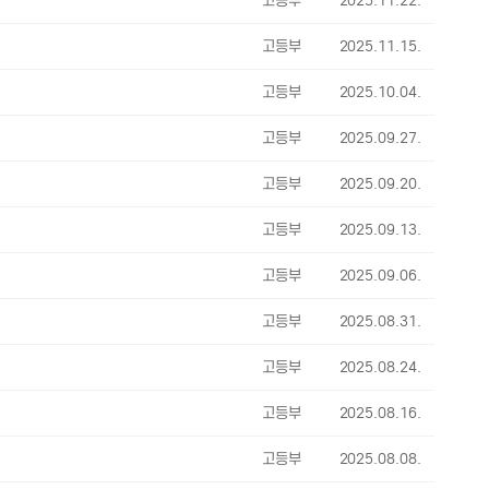
고등부
2025.11.22.
고등부
2025.11.15.
고등부
2025.10.04.
고등부
2025.09.27.
고등부
2025.09.20.
고등부
2025.09.13.
고등부
2025.09.06.
고등부
2025.08.31.
고등부
2025.08.24.
고등부
2025.08.16.
고등부
2025.08.08.