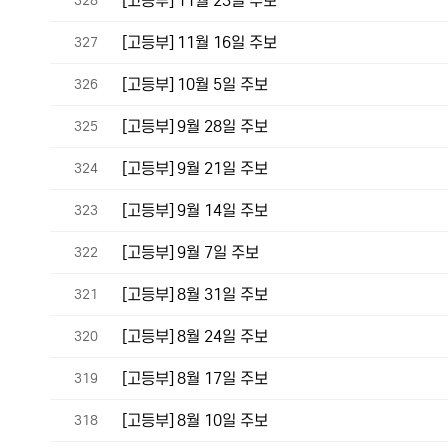
[고등부] 11월 23일 주보
328
[고등부] 11월 16일 주보
327
[고등부] 10월 5일 주보
326
[고등부] 9월 28일 주보
325
[고등부] 9월 21일 주보
324
[고등부] 9월 14일 주보
323
[고등부] 9월 7일 주보
322
[고등부] 8월 31일 주보
321
[고등부] 8월 24일 주보
320
[고등부] 8월 17일 주보
319
[고등부] 8월 10일 주보
318