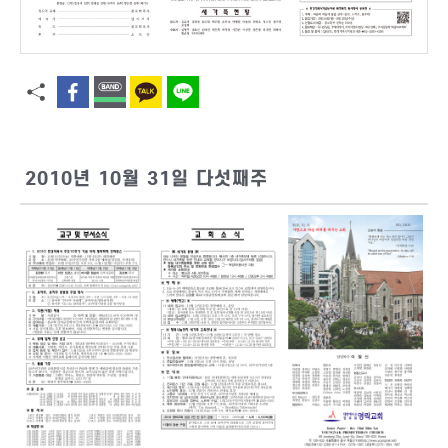
2010년 10월 31일 다섯째주