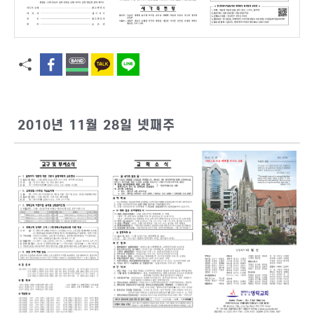
2010년 11월 28일 넷째주