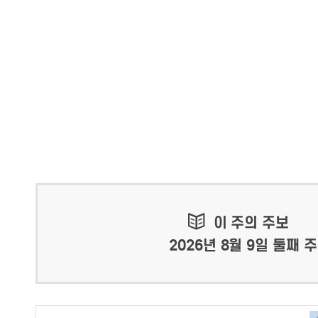
이 주의 주보
2026년 8월 9일 둘째 주