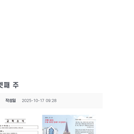
 셋째 주
작성일
2025-10-17 09:28