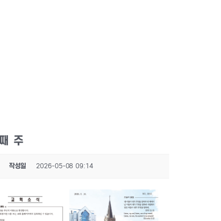
둘째 주
작성일
2026-05-08 09:14