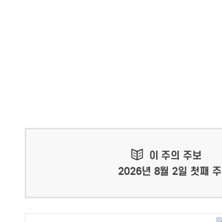
이 주의 주보
2026년 8월 2일 첫째 주