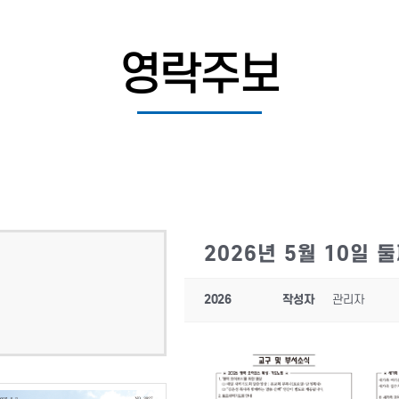
영락주보
2026년 5월 10일 
2026
작성자
관리자