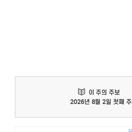
이 주의 주보
2026년 8월 2일 첫째 주