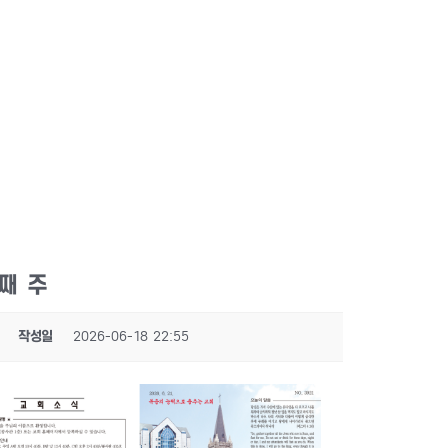
셋째 주
작성일
2026-06-18 22:55