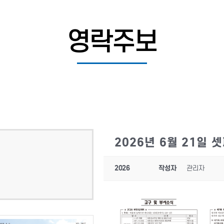
영락주보
2026년 6월 21일 
2026
작성자
관리자