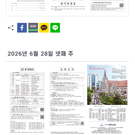
2026년 6월 28일 넷째 주