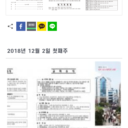
2018년 12월 2일 첫째주