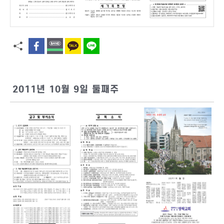
2011년 10월 9일 둘째주