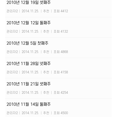
2010년 12월 19일 셋째주
관리자2
|
2014.11.25.
|
추천
|
조회 4412
2010년 12월 12일 둘째주
관리자2
|
2014.11.25.
|
추천
|
조회 4132
2010년 12월 5일 첫째주
관리자2
|
2014.11.25.
|
추천
|
조회 4868
2010년 11월 28일 넷째주
관리자2
|
2014.11.25.
|
추천
|
조회 4158
2010년 11월 21일 셋째주
관리자2
|
2014.11.25.
|
추천
|
조회 4254
2010년 11월 14일 둘째주
관리자2
|
2014.11.25.
|
추천
|
조회 4500