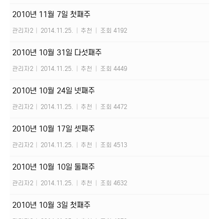
2010년 11월 7일 첫째주
관리자2
|
2014.11.25.
|
추천
|
조회 4192
2010년 10월 31일 다섯째주
관리자2
|
2014.11.25.
|
추천
|
조회 4449
2010년 10월 24일 넷째주
관리자2
|
2014.11.25.
|
추천
|
조회 4472
2010년 10월 17일 셋째주
관리자2
|
2014.11.25.
|
추천
|
조회 4513
2010년 10월 10일 둘째주
관리자2
|
2014.11.25.
|
추천
|
조회 4632
2010년 10월 3일 첫째주