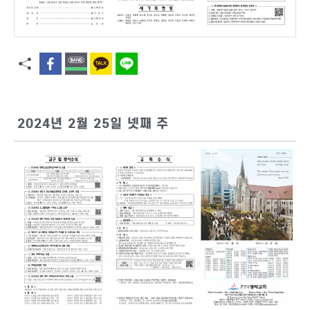
2024년 2월 25일 넷째 주