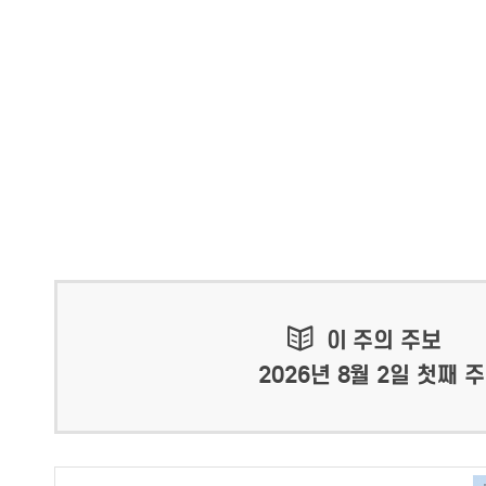
이 주의 주보
2026년 8월 2일 첫째 주