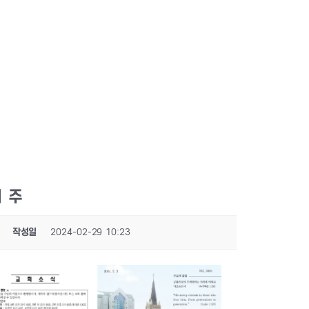
째 주
작성일
2024-02-29 10:23