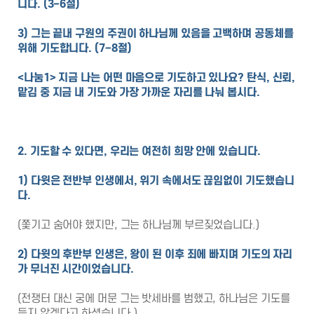
니다. (3–6절)
3) 그는 끝내 구원의 주권이 하나님께 있음을 고백하며 공동체를
위해 기도합니다. (7–8절)
<나눔1> 지금 나는 어떤 마음으로 기도하고 있나요? 탄식, 신뢰,
맡김 중 지금 내 기도와 가장 가까운 자리를 나눠 봅시다.
2. 기도할 수 있다면, 우리는 여전히 희망 안에 있습니다.
1) 다윗은 전반부 인생에서, 위기 속에서도 끊임없이 기도했습니
다.
(쫓기고 숨어야 했지만, 그는 하나님께 부르짖었습니다.)
2) 다윗의 후반부 인생은, 왕이 된 이후 죄에 빠지며 기도의 자리
가 무너진 시간이었습니다.
(전쟁터 대신 궁에 머문 그는 밧세바를 범했고, 하나님은 기도를
듣지 않겠다고 하셨습니다.)