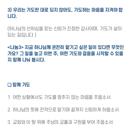
3) 우리는 기도한 대로 되지 않아도, 기도하는 마음을 지켜야 합
니다.
(하나님의 선하심을 믿는 신뢰가 진정한 감사이며, 기도가 삶이
되는 길입니다.)
<나눔3> 지금 하나님께 온전히 맡기고 싶은 일이 있다면 무엇인
가요? 그 일을 놓고 이번 주, 어떤 기도와 걸음을 시작할 수 있을
지 함께 나눠 봅시다.
❑
함께 기도
1. 어떤 상황에서도 기도를 멈추지 않는 마음을 주옵소서.
2. 하나님의 뜻에 전적으로 맡기며 끝까지 신뢰하게 하옵소서.
3. 교회와 이 땅 위에 주님의 긍휼과 구원을 부어 주옵소서.