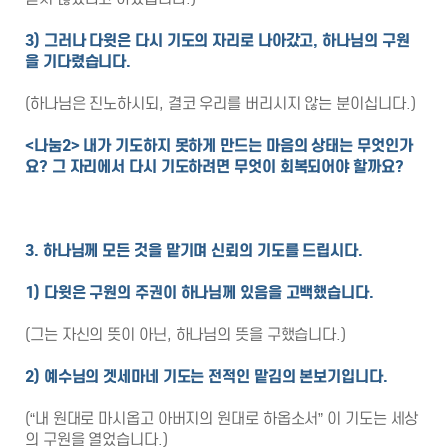
3) 그러나 다윗은 다시 기도의 자리로 나아갔고, 하나님의 구원
을 기다렸습니다.
(하나님은 진노하시되, 결코 우리를 버리시지 않는 분이십니다.)
<나눔2> 내가 기도하지 못하게 만드는 마음의 상태는 무엇인가
요? 그 자리에서 다시 기도하려면 무엇이 회복되어야 할까요?
3. 하나님께 모든 것을 맡기며 신뢰의 기도를 드립시다.
1) 다윗은 구원의 주권이 하나님께 있음을 고백했습니다.
(그는 자신의 뜻이 아닌, 하나님의 뜻을 구했습니다.)
2) 예수님의 겟세마네 기도는 전적인 맡김의 본보기입니다.
(“내 원대로 마시옵고 아버지의 원대로 하옵소서” 이 기도는 세상
의 구원을 열었습니다.)