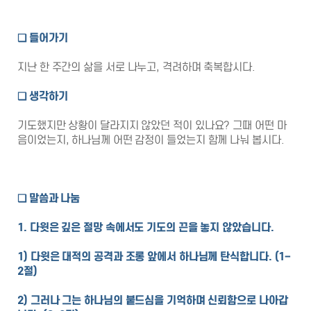
❑
들어가기
지난 한 주간의 삶을 서로 나누고, 격려하며 축복합시다.
❑
생각하기
기도했지만 상황이 달라지지 않았던 적이 있나요? 그때 어떤 마
음이었는지, 하나님께 어떤 감정이 들었는지 함께 나눠 봅시다.
❑
말씀과 나눔
1. 다윗은 깊은 절망 속에서도 기도의 끈을 놓지 않았습니다.
1) 다윗은 대적의 공격과 조롱 앞에서 하나님께 탄식합니다. (1–
2절)
2) 그러나 그는 하나님의 붙드심을 기억하며 신뢰함으로 나아갑