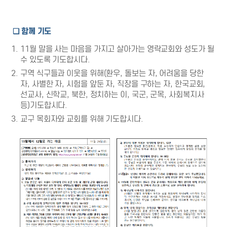
❑
함께 기도
11월 말을 사는 마음을 가지고 살아가는 영락교회와 성도가 될
수 있도록 기도합시다.
구역 식구들과 이웃을 위해(환우, 돌보는 자, 어려움을 당한
자, 사별한 자, 시험을 앞둔 자, 직장을 구하는 자, 한국교회,
선교사, 신학교, 북한, 정치하는 이, 국군, 군목, 사회복지사
등)기도합시다.
교구 목회자와 교회를 위해 기도합시다.