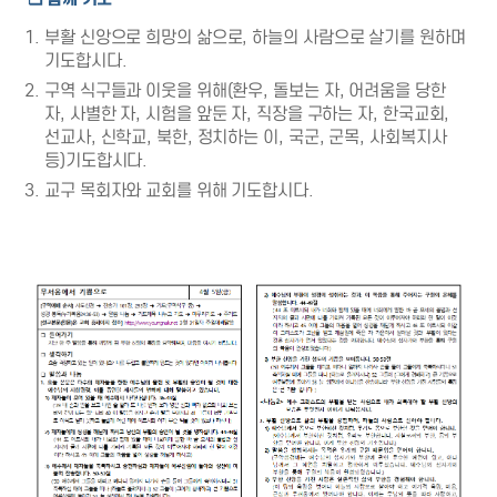
부활 신앙으로 희망의 삶으로, 하늘의 사람으로 살기를 원하며
기도합시다.
구역 식구들과 이웃을 위해(환우, 돌보는 자, 어려움을 당한
자, 사별한 자, 시험을 앞둔 자, 직장을 구하는 자, 한국교회,
선교사, 신학교, 북한, 정치하는 이, 국군, 군목, 사회복지사
등)기도합시다.
교구 목회자와 교회를 위해 기도합시다.