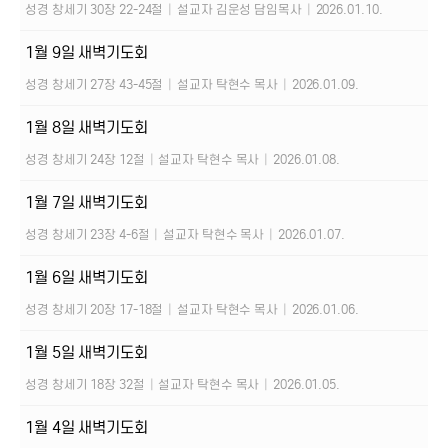
성경 창세기 30장 22-24절
|
설교자 김운성 담임목사
|
2026.01.10.
1월 9일 새벽기도회
성경 창세기 27장 43-45절
|
설교자 탁현수 목사
|
2026.01.09.
1월 8일 새벽기도회
성경 창세기 24장 12절
|
설교자 탁현수 목사
|
2026.01.08.
1월 7일 새벽기도회
성경 창세기 23장 4-6절
|
설교자 탁현수 목사
|
2026.01.07.
1월 6일 새벽기도회
성경 창세기 20장 17-18절
|
설교자 탁현수 목사
|
2026.01.06.
1월 5일 새벽기도회
성경 창세기 18장 32절
|
설교자 탁현수 목사
|
2026.01.05.
1월 4일 새벽기도회