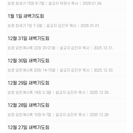
성경 창세기 15장 6-7절
|
설교자 탁현수 목사
|
2026.01.04.
1월 1일 새벽기도회
성경 창세기 1장 1-2절
|
설교자 김진우 목사
|
2026.01.01.
12월 31일 새벽기도회
성경 요한계시록 22장 20-21절
|
설교자 김진우 목사
|
2025.12.31.
12월 30일 새벽기도회
성경 요한계시록 20장 14-15절
|
설교자 김진우 목사
|
2025.12.30.
12월 29일 새벽기도회
성경 요한계시록 14장 2-3절
|
설교자 김진우 목사
|
2025.12.29.
12월 28일 새벽기도회
성경 요한계시록 10장 6-7절
|
설교자 김진우 목사
|
2025.12.28.
12월 27일 새벽기도회