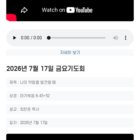
자세히 보기
2026년 7월 17일 금요기도회
제목 : 나의 약함을 발견할 때
성경 : 마가복음 6:45~52
설교 : 최한윤 목사
일자 : 2026년 7월 17일