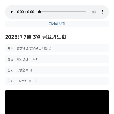
자세히 보기
2026년 7월 3일 금요기도회
제목 : 성령의 권능으로 산다는 것
성경 : 사도행전 1:3~11
설교 : 오병훈 목사
일자 : 2026년 7월 3일