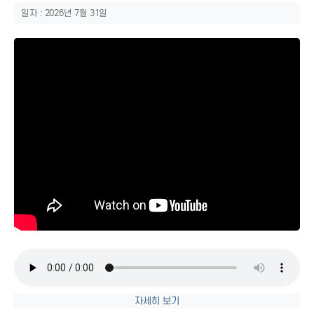
일자 : 2026년 7월 31일
자세히 보기