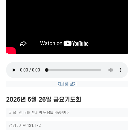
자세히 보기
2026년 6월 26일 금요기도회
제목 : 산 너머 천지의 도움을 바라보다
성경 : 시편 121:1~2