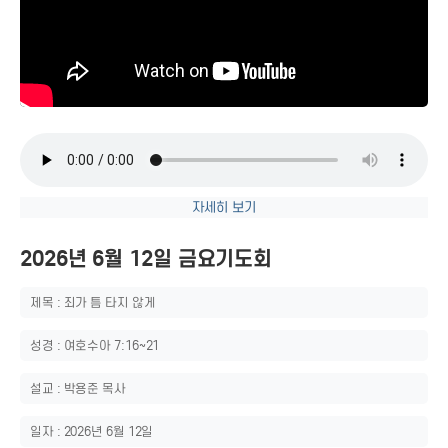
자세히 보기
2026년 6월 12일 금요기도회
제목 : 죄가 틈 타지 않게
성경 : 여호수아 7:16~21
설교 : 박용준 목사
일자 : 2026년 6월 12일