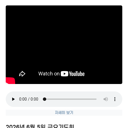
자세히 보기
2026년 6월 5일 금요기도회