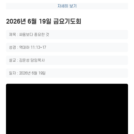
자세히 보기
2026년 6월 19일 금요기도회
제목 : 싸움보다 중요한 것
성경 : 역대하 11:13~17
설교 : 김운성 담임목사
일자 : 2026년 6월 19일