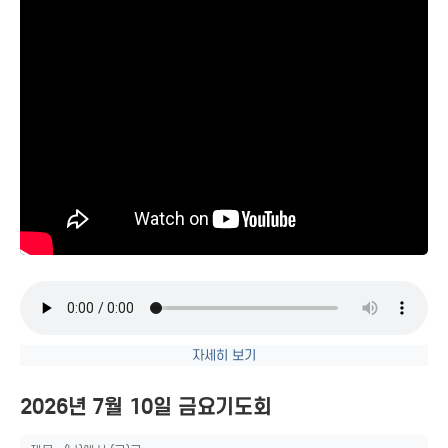
자세히 보기
2026년 7월 10일 금요기도회