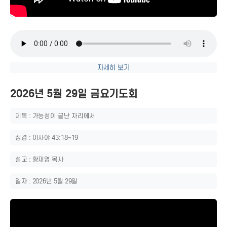
자세히 보기
2026년 5월 29일 금요기도회
제목 : 가능성이 끝난 자리에서
성경 : 이사야 43:18~19
설교 : 황재영 목사
일자 : 2026년 5월 29일