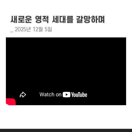
새로운 영적 세대를 갈망하며
_ 2025년 12월 5일