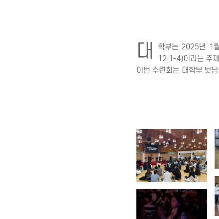
대
학부는 2025년 1
12:1-4)이라는 
이번 수련회는 대학부 벗님