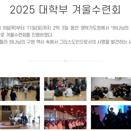
2025 대학부 겨울수련회
월 9일(목)부터 11일(토)까지 2박 3일 동안 영락기도원에서 “하나님의
주제로 겨울수련회를 진행하였다.
들이 하나님의 구원 역사 속에서 그리스도인으로서의 사명을 발견하는 