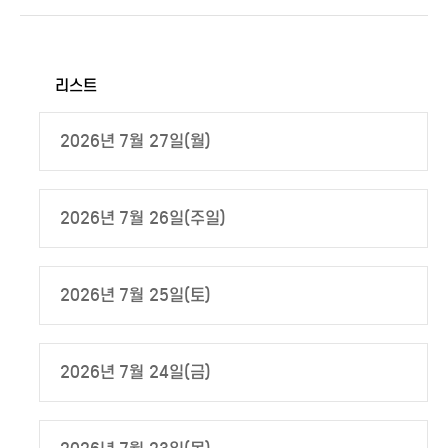
리스트
2026년 7월 27일(월)
2026년 7월 26일(주일)
2026년 7월 25일(토)
2026년 7월 24일(금)