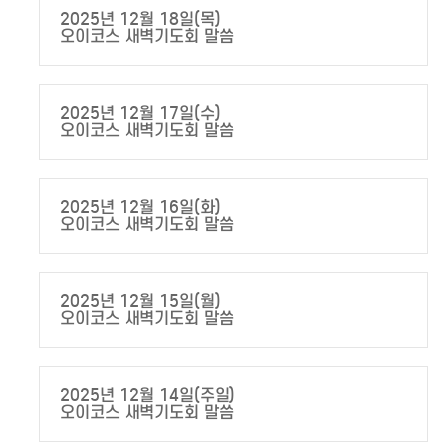
2025년 12월 18일(목)
오이코스 새벽기도회 말씀
2025년 12월 17일(수)
오이코스 새벽기도회 말씀
2025년 12월 16일(화)
오이코스 새벽기도회 말씀
2025년 12월 15일(월)
오이코스 새벽기도회 말씀
2025년 12월 14일(주일)
오이코스 새벽기도회 말씀