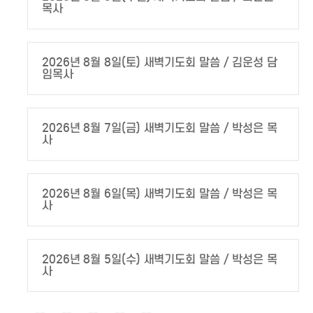
목사
2026년 8월 8일(토) 새벽기도회 말씀 / 김운성 담
임목사
2026년 8월 7일(금) 새벽기도회 말씀 / 박성은 목
사
2026년 8월 6일(목) 새벽기도회 말씀 / 박성은 목
사
2026년 8월 5일(수) 새벽기도회 말씀 / 박성은 목
사