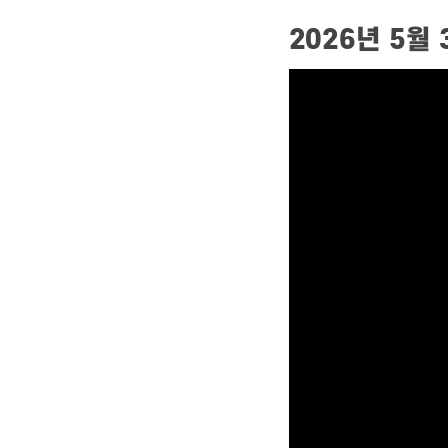
2026년 5월 