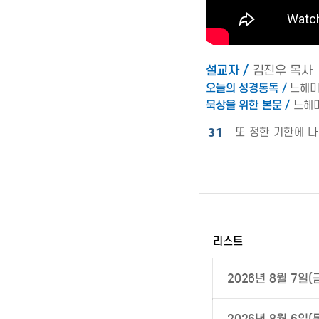
설교자 /
김진우 목사
오늘의 성경통독 /
느헤미야
묵상을 위한 본문 /
느헤미
31
또 정한 기한에 
리스트
2026년 8월 7일