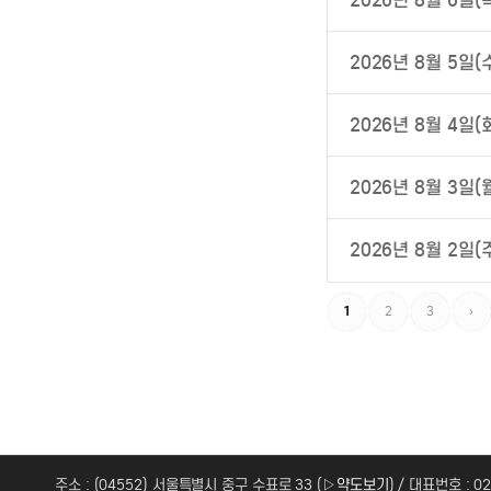
2026년 8월 6일
2026년 8월 5일
2026년 8월 4일
2026년 8월 3일
2026년 8월 2일
1
2
3
›
주소 : (04552) 서울특별시 중구 수표로 33 (
▷약도보기
) / 대표번호 : 0