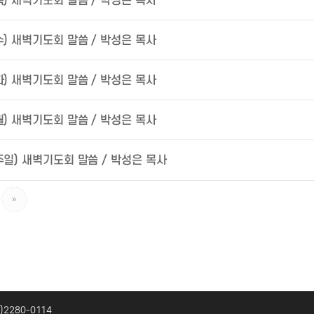
(목) 새벽기도회 말씀 / 박성은 목사
(수) 새벽기도회 말씀 / 박성은 목사
(화) 새벽기도회 말씀 / 박성은 목사
(월) 새벽기도회 말씀 / 박성은 목사
(주일) 새벽기도회 말씀 / 박성은 목사
»
2)2280-0114