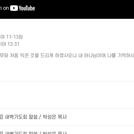
 11-13장
야 13:31
나무와 처음 익은 것을 드리게 하였사오니 내 하나님이여 나를 기억하
(금) 새벽기도회 말씀 / 박성은 목사