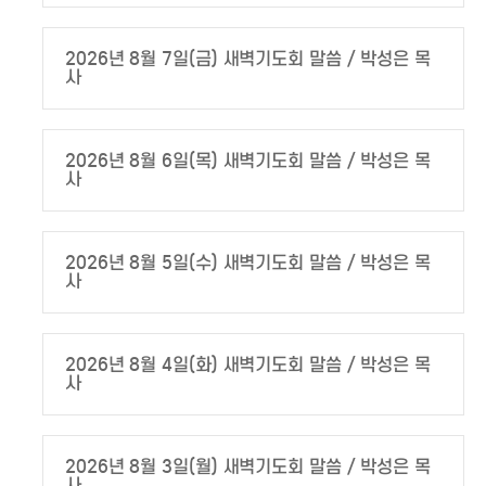
2026년 8월 7일(금) 새벽기도회 말씀 / 박성은 목
사
2026년 8월 6일(목) 새벽기도회 말씀 / 박성은 목
사
2026년 8월 5일(수) 새벽기도회 말씀 / 박성은 목
사
2026년 8월 4일(화) 새벽기도회 말씀 / 박성은 목
사
2026년 8월 3일(월) 새벽기도회 말씀 / 박성은 목
사