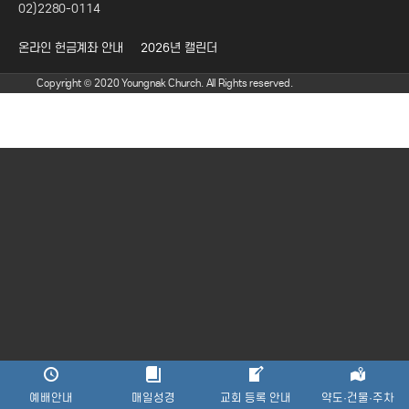
02)2280-0114
온라인 헌금계좌 안내
2026년 캘린더
Copyright © 2020 Youngnak Church. All Rights reserved.
예배안내
매일성경
교회 등록 안내
약도·건물·주차