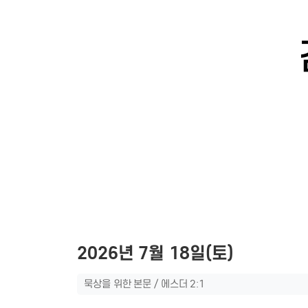
2026년 7월 18일(토)
묵상을 위한 본문 / 에스더 2:1