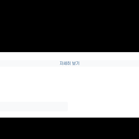
자세히 보기