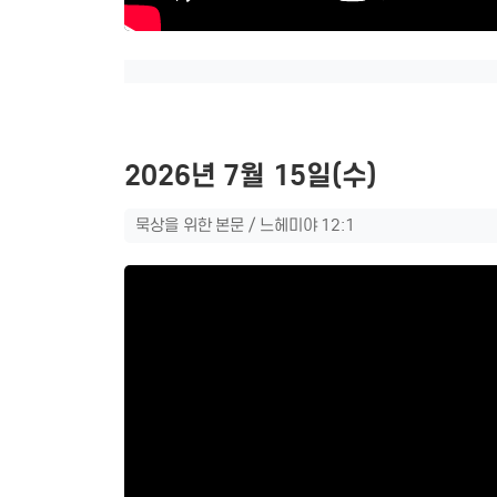
2026년 7월 15일(수)
묵상을 위한 본문 / 느헤미야 12:1