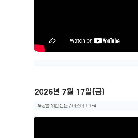
2026년 7월 17일(금)
묵상을 위한 본문 / 에스더 1:1-4