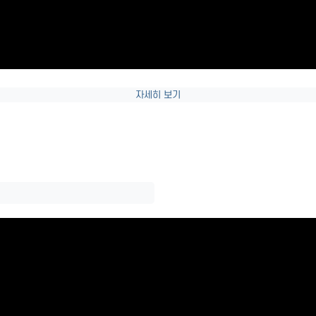
자세히 보기