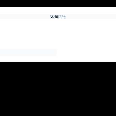
자세히 보기