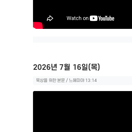
2026년 7월 16일(목)
묵상을 위한 본문 / 느헤미야 13:14