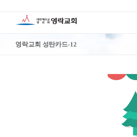
영락교회 성탄카드-12