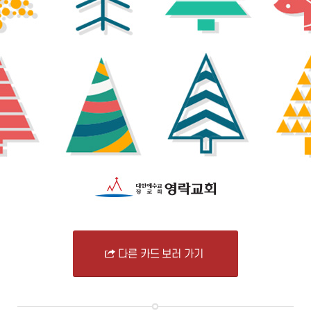
다른 카드 보러 가기