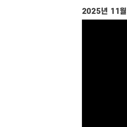
2025년 11월