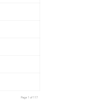
Page 1 of 117