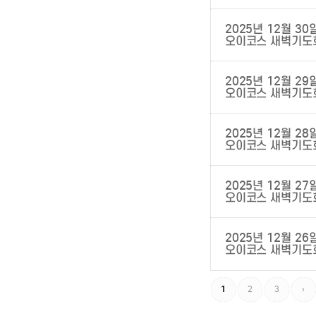
2025년 12월 30
오이코스 새벽기도
2025년 12월 29
오이코스 새벽기도
2025년 12월 28
오이코스 새벽기도
2025년 12월 27
오이코스 새벽기도
2025년 12월 26
오이코스 새벽기도
1
2
3
›