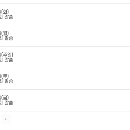
일(화)
회 말씀
일(월)
회 말씀
일(주일)
회 말씀
일(토)
회 말씀
일(금)
회 말씀
»