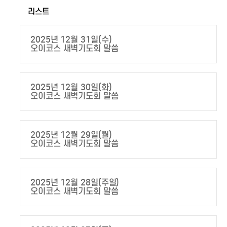
리스트
2025년 12월 31일(수)
오이코스 새벽기도회 말씀
2025년 12월 30일(화)
오이코스 새벽기도회 말씀
2025년 12월 29일(월)
오이코스 새벽기도회 말씀
2025년 12월 28일(주일)
오이코스 새벽기도회 말씀