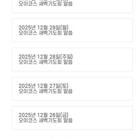
오이코스 새벽기도회 말씀
2025년 12월 29일(월)
오이코스 새벽기도회 말씀
2025년 12월 28일(주일)
오이코스 새벽기도회 말씀
2025년 12월 27일(토)
오이코스 새벽기도회 말씀
2025년 12월 26일(금)
오이코스 새벽기도회 말씀