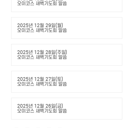
오이코스 새벽기도회 말씀
2025년 12월 29일(월)
오이코스 새벽기도회 말씀
2025년 12월 28일(주일)
오이코스 새벽기도회 말씀
2025년 12월 27일(토)
오이코스 새벽기도회 말씀
2025년 12월 26일(금)
오이코스 새벽기도회 말씀