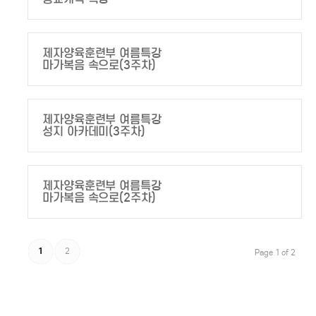
제자양육훈련부 여름특강
마가복음 속으로(3주차)
제자양육훈련부 여름특강
성지 아카데미(3주차)
제자양육훈련부 여름특강
마가복음 속으로(2주차)
1
2
Page 1 of 2