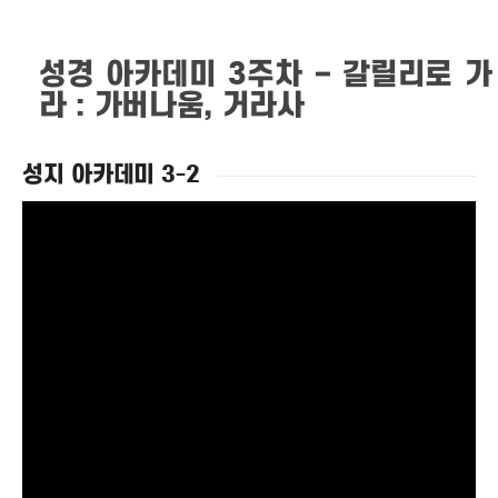
성경 아카데미 3주차 – 갈릴리로 가
라 : 가버나움, 거라사
성지 아카데미 3-2