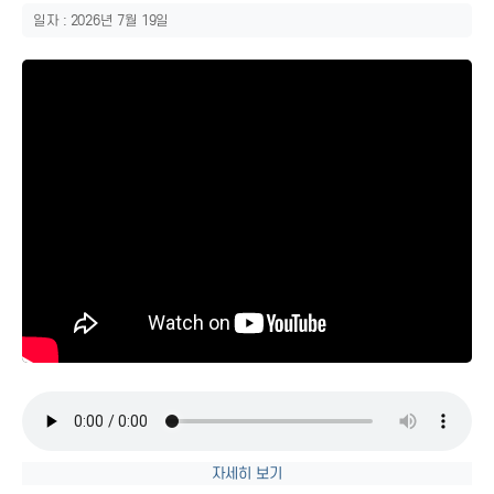
일자 : 2026년 7월 19일
자세히 보기