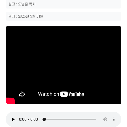
설교 : 오병훈 목사
일자 : 2026년 5월 31일