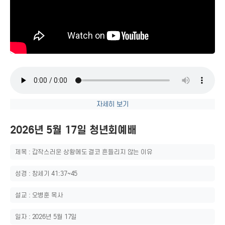
자세히 보기
2026년 5월 17일 청년회예배
제목 : 갑작스러운 상황에도 결코 흔들리지 않는 이유
성경 : 창세기 41:37~45
설교 : 오병훈 목사
일자 : 2026년 5월 17일