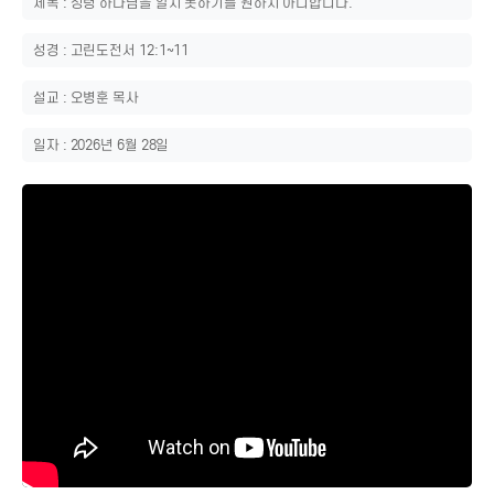
제목 : 성령 하나님을 알지 못하기를 원하지 아니합니다.
성경 : 고린도전서 12:1~11
설교 : 오병훈 목사
일자 : 2026년 6월 28일