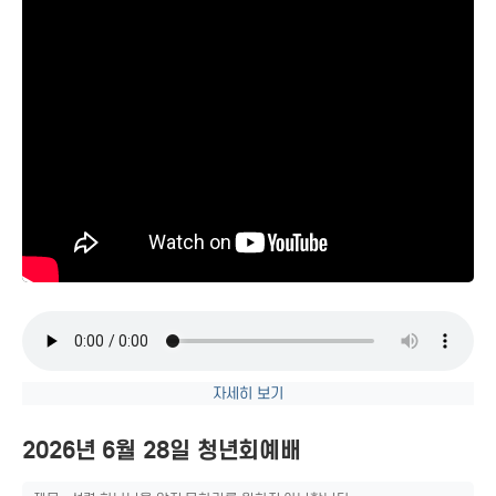
자세히 보기
2026년 6월 28일 청년회예배