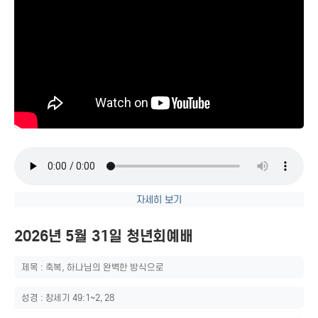
자세히 보기
2026년 5월 31일 청년회예배
제목 : 축복, 하나님의 완벽한 방식으로
성경 : 창세기 49:1~2, 28