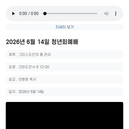
자세히 보기
2026년 6월 14일 청년회예배
제목 : 그리스도인의 몸 관리
성경 : 고린도전서 6:12~20
설교 : 오병훈 목사
일자 : 2026년 6월 14일