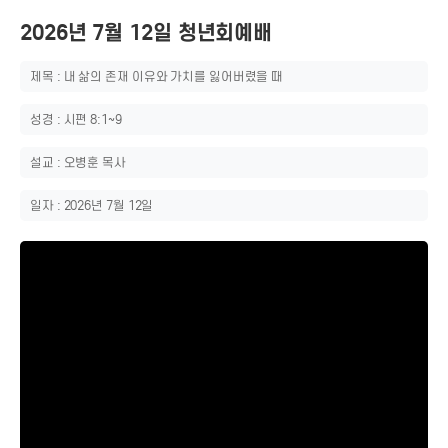
2026년 7월 12일 청년회예배
제목 : 내 삶의 존재 이유와 가치를 잃어버렸을 때
성경 : 시편 8:1~9
설교 : 오병훈 목사
일자 : 2026년 7월 12일