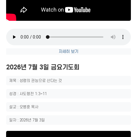
자세히 보기
2026년 7월 3일 금요기도회
제목 : 성령의 권능으로 산다는 것
성경 : 사도행전 1:3~11
설교 : 오병훈 목사
일자 : 2026년 7월 3일