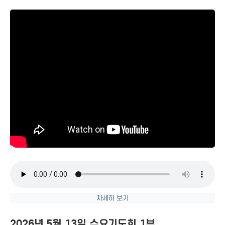
자세히 보기
2026년 5월 13일 수요기도회 1부