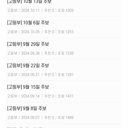
[고등부] 10월 13일 주보
고등부
|
2024.10.11.
|
추천 0
|
조회 1209
[고등부] 10월 6일 주보
고등부
|
2024.10.05.
|
추천 0
|
조회 1253
[고등부] 9월 29일 주보
고등부
|
2024.09.28.
|
추천 0
|
조회 1228
[고등부] 9월 22일 주보
고등부
|
2024.09.21.
|
추천 0
|
조회 1291
[고등부] 9월 15일 주보
고등부
|
2024.09.14.
|
추천 0
|
조회 1431
[고등부] 9월 8일 주보
고등부
|
2024.09.07.
|
추천 0
|
조회 1489