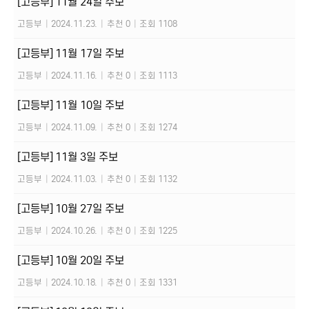
[고등부] 11월 24일 주보
고등부
|
2024.11.23.
|
추천 0
|
조회 1108
[고등부] 11월 17일 주보
고등부
|
2024.11.16.
|
추천 0
|
조회 1113
[고등부] 11월 10일 주보
고등부
|
2024.11.09.
|
추천 0
|
조회 1274
[고등부] 11월 3일 주보
고등부
|
2024.11.03.
|
추천 0
|
조회 1132
[고등부] 10월 27일 주보
고등부
|
2024.10.26.
|
추천 0
|
조회 1225
[고등부] 10월 20일 주보
고등부
|
2024.10.18.
|
추천 0
|
조회 1331